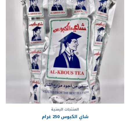
المنتجات اليمنية
شاي الكبوس 250 غرام