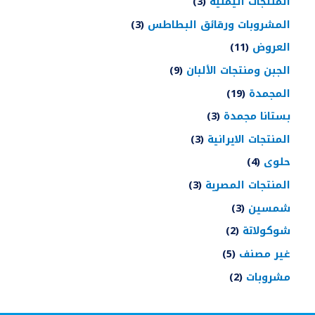
المنتجات اليمنية
3
المشروبات ورقائق البطاطس
3
العروض
11
الجبن ومنتجات الألبان
9
المجمدة
19
بستانا مجمدة
3
المنتجات الايرانية
3
حلوى
4
المنتجات المصرية
3
شمسين
3
شوكولاتة
2
غير مصنف
5
مشروبات
2