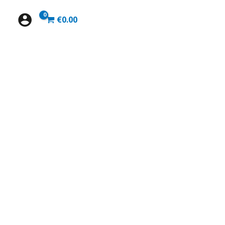
€
0.00