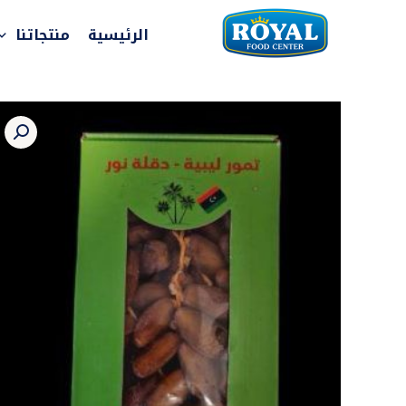
خطي
لى
الرئيسية
منتجاتنا
لمحتوى