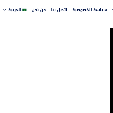
سياسة الخصوصية
اتصل بنا
من نحن
العربية