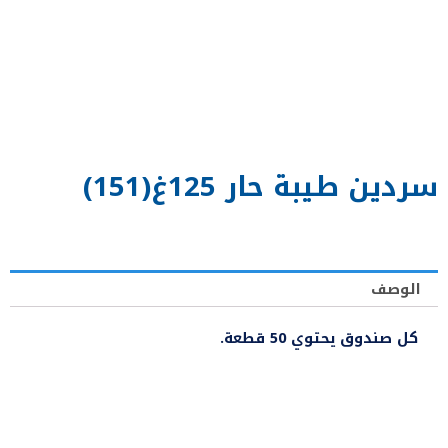
سردين طيبة حار 125غ(151)
الوصف
كل صندوق يحتوي 50 قطعة.