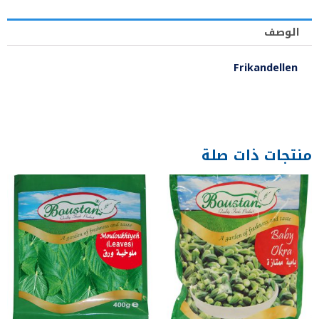
الوصف
Frikandellen
منتجات ذات صلة