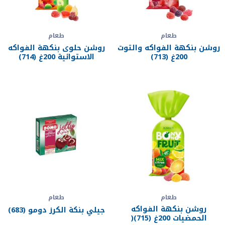
طعام
طعام
روشن بنكهة الفواكه والتوت
روشن حلوى بنكهة الفواكه
200غ (713)
الاستوائية 200غ (714)
طعام
طعام
روشن بنكهة الفواكه
جيلي بنكة الكرز دومو (683)
الحمضيات 200غ (715)(