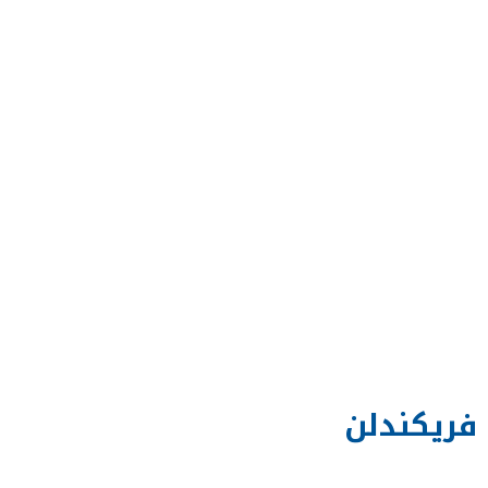
فريكندلن