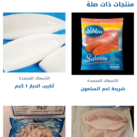
منتجات ذات صلة
الأسماك المجمدة
الأسماك المجمدة
أنابيب الحبار 1 كجم
شريحة لحم السلمون