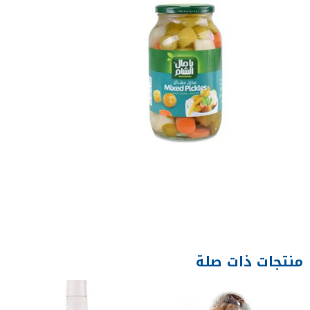
منتجات ذات صلة