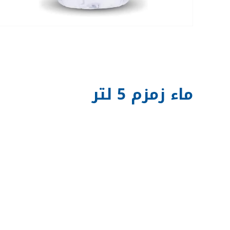
ماء زمزم 5 لتر