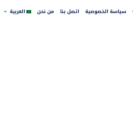
سياسة الخصوصية
اتصل بنا
من نحن
العربية