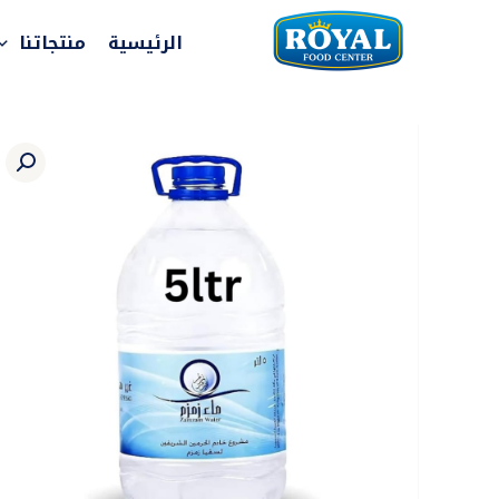
خطي
لى
الرئيسية
منتجاتنا
لمحتوى