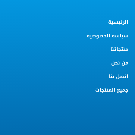
الرئيسية
سياسة الخصوصية
منتجاتنا
من نحن
اتصل بنا
جميع المنتجات