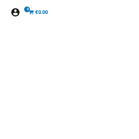
€
0.00