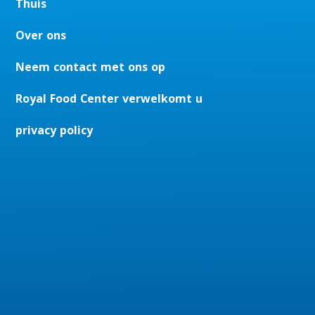
Thuis
Over ons
Neem contact met ons op
Royal Food Center verwelkomt u
privacy policy