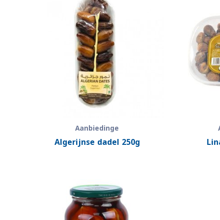
Aanbiedinge
Algerijnse dadel 250g
Lin