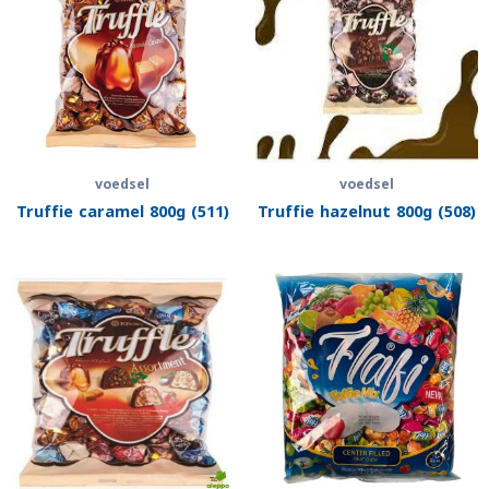
voedsel
voedsel
Truffie caramel 800g (511)
Truffie hazelnut 800g (508)