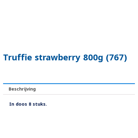
Truffie strawberry 800g (767)
Beschrijving
In doos 8 stuks.