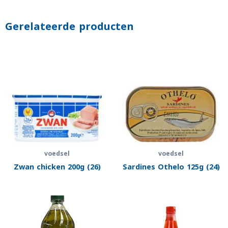
Gerelateerde producten
voedsel
voedsel
Zwan chicken 200g (26)
Sardines Othelo 125g (24)