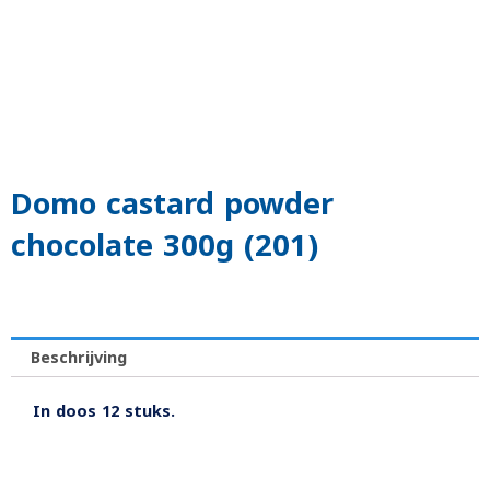
Domo castard powder
chocolate 300g (201)
Beschrijving
In doos 12 stuks.