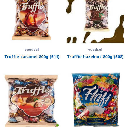
voedsel
voedsel
Truffie caramel 800g (511)
Truffie hazelnut 800g (508)