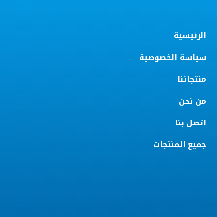
الرئيسية
سياسة الخصوصية
منتجاتنا
من نحن
اتصل بنا
جميع المنتجات