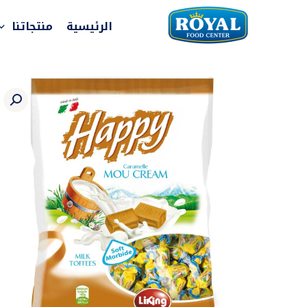
خطي
لى
الرئيسية
منتجاتنا
لمحتوى