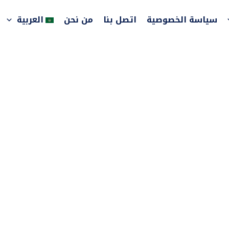
سياسة الخصوصية
اتصل بنا
من نحن
العربية