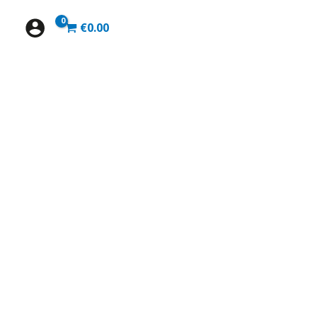
€
0.00