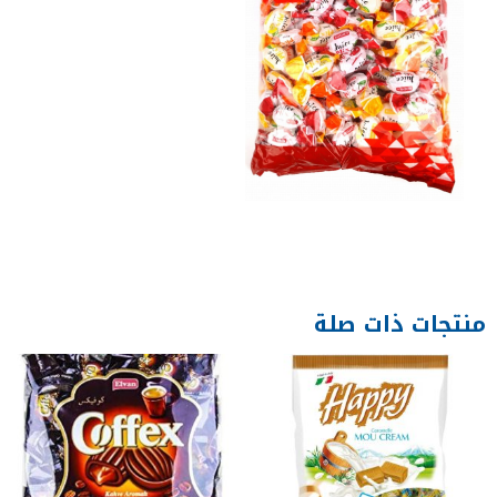
منتجات ذات صلة