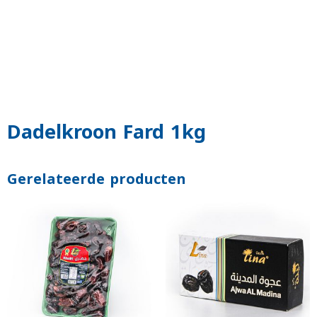
Dadelkroon Fard 1kg
Gerelateerde producten