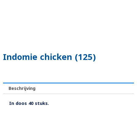
Indomie chicken (125)
Beschrijving
In doos 40 stuks.