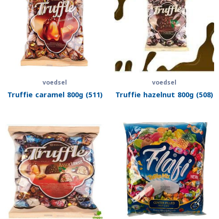
voedsel
voedsel
Truffie caramel 800g (511)
Truffie hazelnut 800g (508)