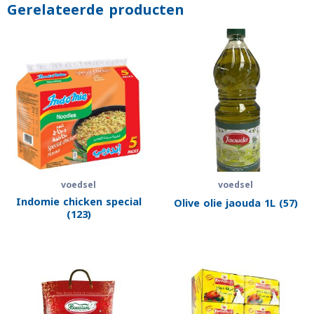
Gerelateerde producten
voedsel
voedsel
Indomie chicken special
Olive olie jaouda 1L (57)
(123)