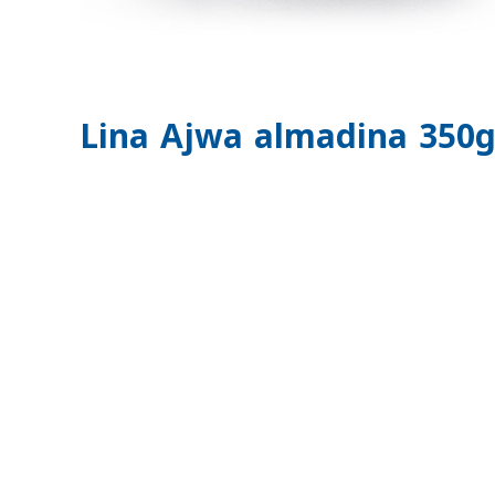
Lina Ajwa almadina 350