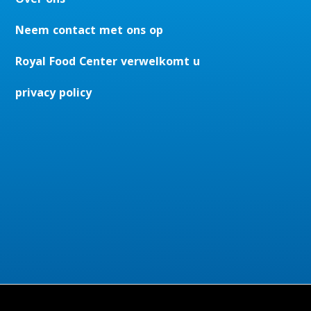
Neem contact met ons op
Royal Food Center verwelkomt u
privacy policy