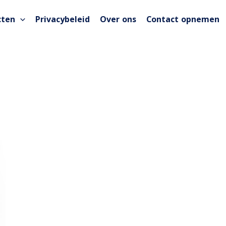
cten
Privacybeleid
Over ons
Contact opnemen