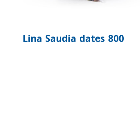
Lina Saudia dates 800