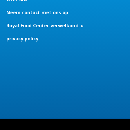
Neem contact met ons op
Royal Food Center verwelkomt u
privacy policy