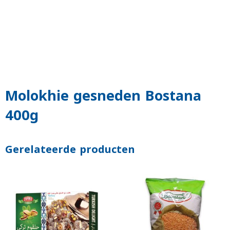
Molokhie gesneden Bostana
400g
Gerelateerde producten