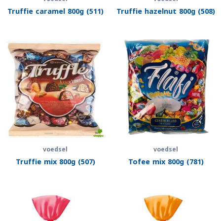
Truffie caramel 800g (511)
Truffie hazelnut 800g (508)
voedsel
voedsel
Truffie mix 800g (507)
Tofee mix 800g (781)