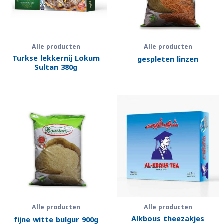
Alle producten
Alle producten
Turkse lekkernij Lokum
gespleten linzen
Sultan 380g
Alle producten
Alle producten
Alkbous theezakjes
fijne witte bulgur 900g