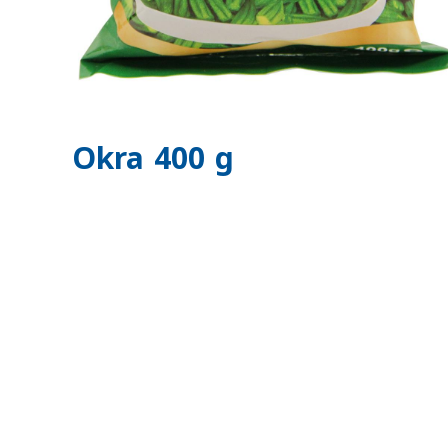
Okra 400 g