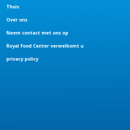
Thuis
Over ons
Neem contact met ons op
Royal Food Center verwelkomt u
privacy policy