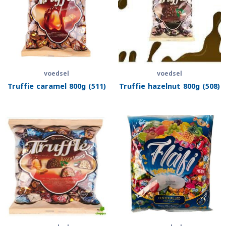
voedsel
voedsel
Truffie caramel 800g (511)
Truffie hazelnut 800g (508)