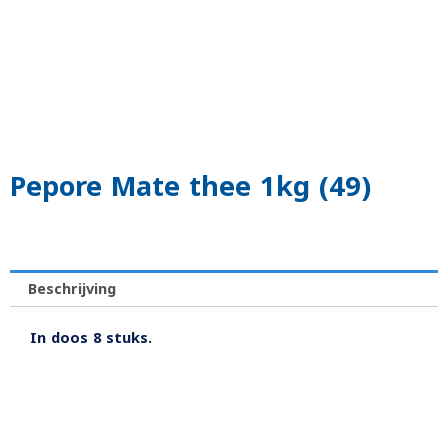
Pepore Mate thee 1kg (49)
Beschrijving
In doos 8 stuks.