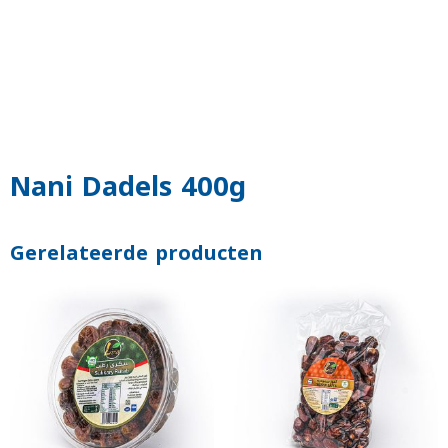
Nani Dadels 400g
Gerelateerde producten